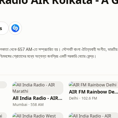
s
 কলকাতা থেকে 657 AM-তে সম্প্রচারিত হয়। স্টেশনটি বাংলা ঐতিহ্যবাহী সংগীত, ভারতীয়
চিমবঙ্গের শ্রোতাদের মধ্যে অত্যন্ত জনপ্রিয় একটি সরকারি বেতার কেন্দ্র।
AIR FM Rainbow Del
All India Radio - AIR Marathi
Delhi · 102.6 FM
Mumbai · 558 AM