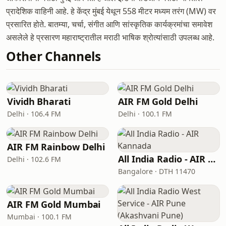
प्रादेशिक वाहिनी आहे. हे केंद्र मुंबई येथून 558 मीटर मध्यम तरंग (MW) वर
प्रसारित होते. बातम्या, चर्चा, संगीत आणि सांस्कृतिक कार्यक्रमांचा समावेश
असलेले हे प्रसारण महाराष्ट्रातील मराठी भाषिक श्रोत्यांसाठी उपलब्ध आहे.
Other Channels
Vividh Bharati
AIR FM Gold Delhi
Delhi · 106.4 FM
Delhi · 100.1 FM
AIR FM Rainbow Delhi
All India Radio - AIR Kannada
Delhi · 102.6 FM
Bangalore · DTH 11470
AIR FM Gold Mumbai
Mumbai · 100.1 FM