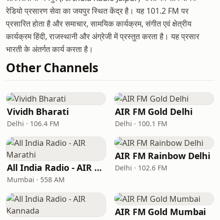
रेडियो प्रसारण सेवा का जयपुर स्थित केंद्र है। यह 101.2 FM पर
प्रसारित होता है और समाचार, सामयिक कार्यक्रम, संगीत एवं क्षेत्रीय
कार्यक्रम हिंदी, राजस्थानी और अंग्रेजी में प्रस्तुत करता है। यह प्रसार
भारती के अंतर्गत कार्य करता है।
Other Channels
Vividh Bharati
AIR FM Gold Delhi
Delhi · 106.4 FM
Delhi · 100.1 FM
AIR FM Rainbow Delhi
All India Radio - AIR Marathi
Delhi · 102.6 FM
Mumbai · 558 AM
AIR FM Gold Mumbai