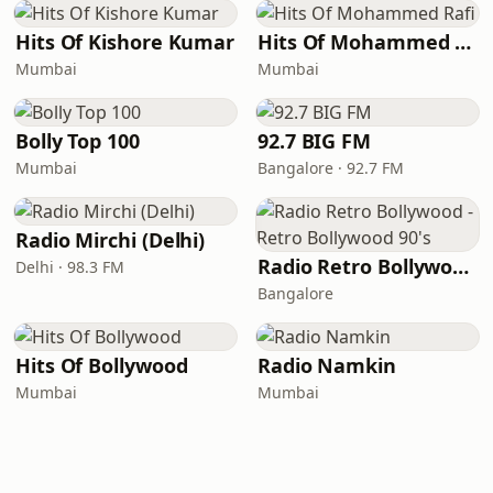
Hits Of Kishore Kumar
Hits Of Mohammed Rafi
Mumbai
Mumbai
Bolly Top 100
92.7 BIG FM
Mumbai
Bangalore · 92.7 FM
Radio Mirchi (Delhi)
Radio Retro Bollywood - Retro Bollywood 90's
Delhi · 98.3 FM
Bangalore
Hits Of Bollywood
Radio Namkin
Mumbai
Mumbai