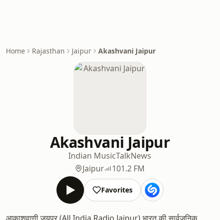
Home
Rajasthan
Jaipur
Akashvani Jaipur
Akashvani Jaipur
Indian Music
Talk
News
Jaipur
101.2 FM
Favorites
आकाशवाणी जयपुर (All India Radio Jaipur) भारत की सार्वजनिक