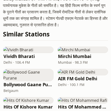
पार्श्वगायक मुकेश के गीतों को समर्पित है। यह हिंदी फिल्म संगीत के स्वर्ण युग
के पुराने गीतों का प्रसारण करता है, जिसमें रोमांटिक गीतों से लेकर दार्शनिक
धुनों तक का संग्रह शामिल है। स्टेशन गोल्डी एफएम नेटवर्क का हिस्सा है और
अहमदाबाद, गुजरात से प्रसारित होता है।
Similar Stations
Vividh Bharati
Mirchi Mumbai
Delhi · 106.4 FM
Mumbai · 98.3 FM
AIR FM Gold Delhi
Bollywood Gaane Purane
Delhi · 100.1 FM
Belgaum
Hits Of Kishore Kumar
Hits Of Mohammed Rafi