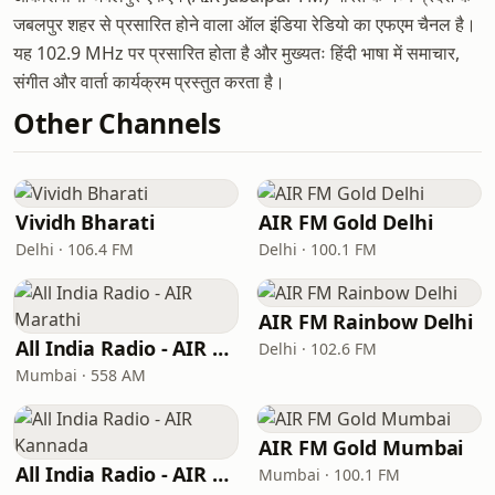
जबलपुर शहर से प्रसारित होने वाला ऑल इंडिया रेडियो का एफएम चैनल है।
यह 102.9 MHz पर प्रसारित होता है और मुख्यतः हिंदी भाषा में समाचार,
संगीत और वार्ता कार्यक्रम प्रस्तुत करता है।
Other Channels
Vividh Bharati
AIR FM Gold Delhi
Delhi · 106.4 FM
Delhi · 100.1 FM
AIR FM Rainbow Delhi
All India Radio - AIR Marathi
Delhi · 102.6 FM
Mumbai · 558 AM
AIR FM Gold Mumbai
All India Radio - AIR Kannada
Mumbai · 100.1 FM