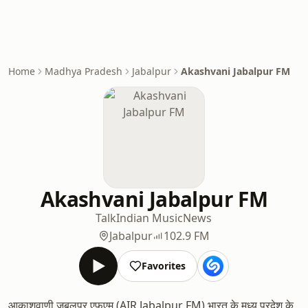
Home
Madhya Pradesh
Jabalpur
Akashvani Jabalpur FM
Akashvani Jabalpur FM
Talk
Indian Music
News
Jabalpur
102.9 FM
Favorites
आकाशवाणी जबलपुर एफएम (AIR Jabalpur FM) भारत के मध्य प्रदेश के