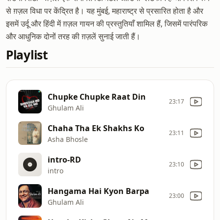
से ग़ज़ल विधा पर केंद्रित है। यह मुंबई, महाराष्ट्र से प्रसारित होता है और
इसमें उर्दू और हिंदी में ग़ज़ल गायन की प्रस्तुतियाँ शामिल हैं, जिसमें पारंपरिक
और आधुनिक दोनों तरह की ग़ज़लें सुनाई जाती हैं।
Playlist
Chupke Chupke Raat Din
23:17
Ghulam Ali
Chaha Tha Ek Shakhs Ko
23:11
Asha Bhosle
intro-RD
23:10
intro
Hangama Hai Kyon Barpa
23:00
Ghulam Ali