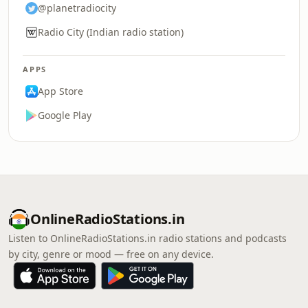
@planetradiocity
Radio City (Indian radio station)
APPS
App Store
Google Play
OnlineRadioStations.in
Listen to OnlineRadioStations.in radio stations and podcasts
by city, genre or mood — free on any device.