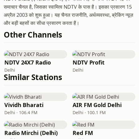
समाचार चैनल है, जिसका स्वामित्व NDTV के पास है। इसका प्रसारण 15
अप्रैल 2003 को शुरू हुआ। यह चैनल राजनीति, अर्थव्यवस्था, ब्रेकिंग न्यूज़
और बड़ी बहसों का सीधा प्रसारण करता है।
Other Channels
NDTV 24X7 Radio
NDTV Profit
Delhi
Delhi
Similar Stations
Vividh Bharati
AIR FM Gold Delhi
Delhi · 106.4 FM
Delhi · 100.1 FM
Radio Mirchi (Delhi)
Red FM