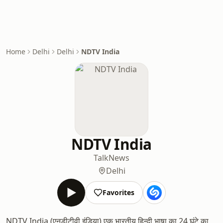
Home
Delhi
Delhi
NDTV India
NDTV India
Talk
News
Delhi
Favorites
NDTV India (एनडीटीवी इंडिया) एक भारतीय हिन्दी भाषा का 24 घंटे का