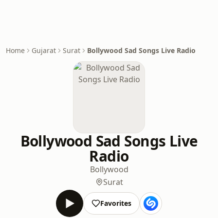
Home
Gujarat
Surat
Bollywood Sad Songs Live Radio
Bollywood Sad Songs Live
Radio
Bollywood
Surat
Favorites