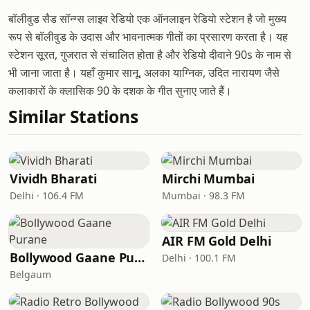
बॉलीवुड सैड सॉन्ग्स लाइव रेडियो एक ऑनलाइन रेडियो स्टेशन है जो मुख्य
रूप से बॉलीवुड के उदास और भावनात्मक गीतों का प्रसारण करता है। यह
स्टेशन सूरत, गुजरात से संचालित होता है और रेडियो दीवाने 90s के नाम से
भी जाना जाता है। यहाँ कुमार सानू, अलका याग्निक, उदित नारायण जैसे
कलाकारों के क्लासिक 90 के दशक के गीत सुनाए जाते हैं।
Similar Stations
Vividh Bharati
Mirchi Mumbai
Delhi · 106.4 FM
Mumbai · 98.3 FM
AIR FM Gold Delhi
Bollywood Gaane Purane
Delhi · 100.1 FM
Belgaum