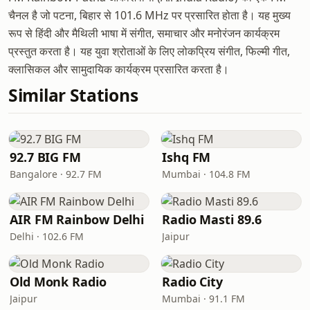
चैनल है जो पटना, बिहार से 101.6 MHz पर प्रसारित होता है। यह मुख्य
रूप से हिंदी और मैथिली भाषा में संगीत, समाचार और मनोरंजन कार्यक्रम
प्रस्तुत करता है। यह युवा श्रोताओं के लिए लोकप्रिय संगीत, फिल्मी गीत,
क्लासिकल और सामुदायिक कार्यक्रम प्रसारित करता है।
Similar Stations
92.7 BIG FM
Ishq FM
Bangalore · 92.7 FM
Mumbai · 104.8 FM
AIR FM Rainbow Delhi
Radio Masti 89.6
Delhi · 102.6 FM
Jaipur
Old Monk Radio
Radio City
Jaipur
Mumbai · 91.1 FM