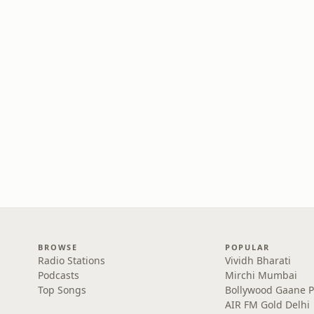
BROWSE
POPULAR
Radio Stations
Vividh Bharati
Podcasts
Mirchi Mumbai
Top Songs
Bollywood Gaane 
AIR FM Gold Delhi