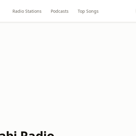
Radio Stations
Podcasts
Top Songs
abi Radio