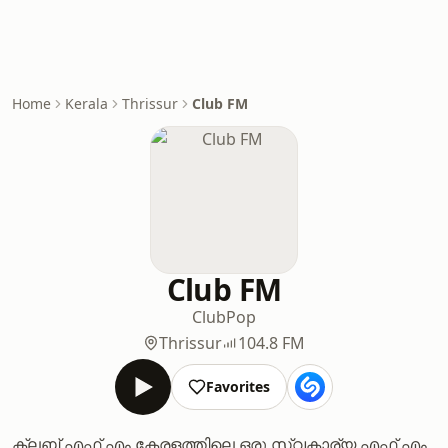
Home
Kerala
Thrissur
Club FM
Club FM
Club
Pop
Thrissur
104.8 FM
Favorites
ക്ലബ് എഫ് എം കേരളത്തിലെ ഒരു സ്വകാര്യ എഫ് എം